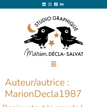
Auteur/autrice :
MarionDecla1987