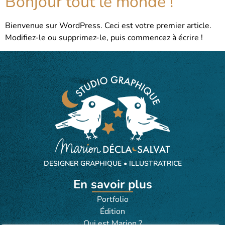
Bonjour tout le monde !
Bienvenue sur WordPress. Ceci est votre premier article.
Modifiez-le ou supprimez-le, puis commencez à écrire !
DESIGNER GRAPHIQUE • ILLUSTRATRICE
En savoir plus
Portfolio
Édition
Qui est Marion ?