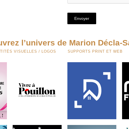
Envoyer
vrez l’univers de Marion Décla-Sa
TITÉS VISUELLES / LOGOS
SUPPORTS PRINT ET WEB