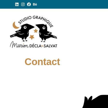
Contact