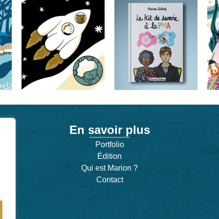
En savoir plus
Portfolio
Édition
Qui est Marion ?
Contact