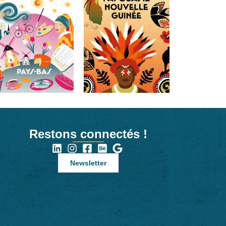
Restons connectés !
Newsletter